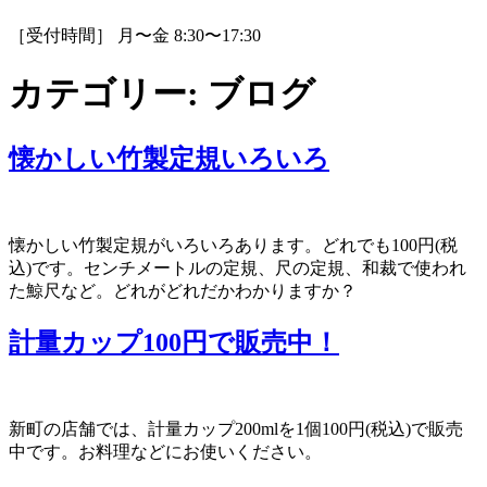
［受付時間］ 月〜金 8:30〜17:30
カテゴリー:
ブログ
懐かしい竹製定規いろいろ
懐かしい竹製定規がいろいろあります。どれでも100円(税
込)です。センチメートルの定規、尺の定規、和裁で使われ
た鯨尺など。どれがどれだかわかりますか？
計量カップ100円で販売中！
新町の店舗では、計量カップ200mlを1個100円(税込)で販売
中です。お料理などにお使いください。