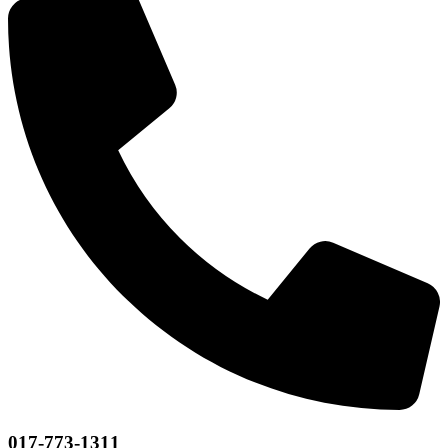
017-773-1311