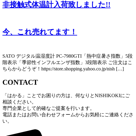
非接触式体温計入荷致しました!!
今、これ売れてます！
SATO デジタル温湿度計 PC-7980GTI「熱中症暑さ指数」5段
階表示「季節性インフルエンザ指数」3段階表示 ご注文はこ
ちらからどうぞ！https://store.shopping.yahoo.co.jp/nish […]
CONTACT
「はかる」ことでお困りの方は、何なりとNISHIKOKIにご
相談ください。
専門企業として的確なご提案を行います。
電話またはお問い合わせフォームからお気軽にご連絡くださ
い。