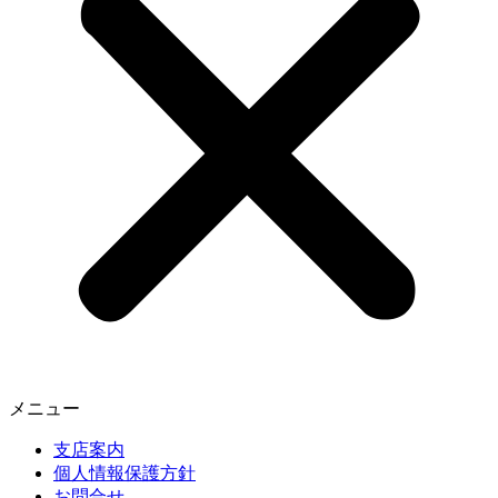
メニュー
支店案内
個人情報保護方針
お問合せ