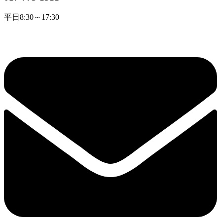
平日8:30～17:30