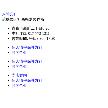
お問合せ
青森市新町二丁目6-20
本社 TEL 017-773-1311
営業時間: 平日8:30 - 17:30
個人情報保護方針
お問合せ
個人情報保護方針
お問合せ
支店案内
個人情報保護方針
お問合せ