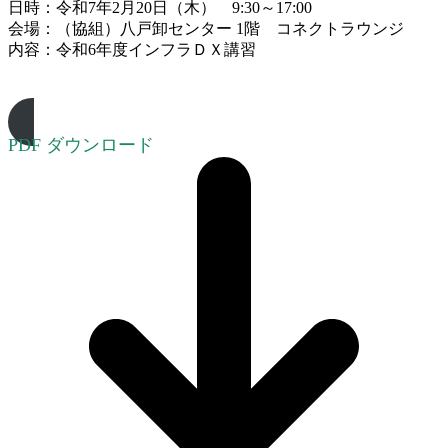
日時：令和7年2月20日（木） 9:30～17:00
会場：（協組）八戸卸センター 1階 コネクトラウンジ
内容：令和6年度インフラＤＸ講習
PDF ダウンロード