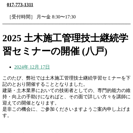
017-773-1311
［受付時間］ 月〜金 8:30〜17:30
2025 土木施工管理技士継続学
習セミナーの開催 (八戸)
2024年 12月 17日
このたび、弊社では土木施工管理技士継続学習セミナーを下
記のとおり開催することとなりました。
建築・土木業界においての技術者としての、専門的能力の維
持・向上の手助けになればと、その面で詳しい方々を講師に
迎えての開催となります。
是非この機会に、ご参加くださいますようご案内申し上げま
す。