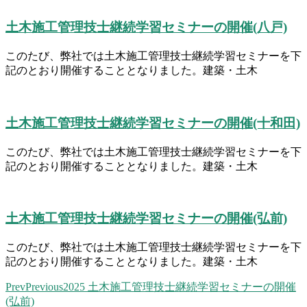
土木施工管理技士継続学習セミナーの開催(八戸)
このたび、弊社では土木施工管理技士継続学習セミナーを下
記のとおり開催することとなりました。建築・土木
土木施工管理技士継続学習セミナーの開催(十和田)
このたび、弊社では土木施工管理技士継続学習セミナーを下
記のとおり開催することとなりました。建築・土木
土木施工管理技士継続学習セミナーの開催(弘前)
このたび、弊社では土木施工管理技士継続学習セミナーを下
記のとおり開催することとなりました。建築・土木
Prev
Previous
2025 土木施工管理技士継続学習セミナーの開催
(弘前)