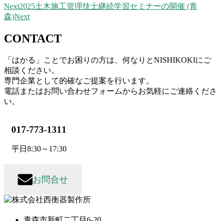
Next
2025土木施工管理技士継続学習セミナーの開催 (青
森)
Next
CONTACT
「はかる」ことでお困りの方は、何なりとNISHIKOKIにご
相談ください。
専門企業として的確なご提案を行います。
電話またはお問い合わせフォームからお気軽にご連絡くださ
い。
017-773-1311
平日8:30～17:30
お問合せ
青森市新町二丁目6-20