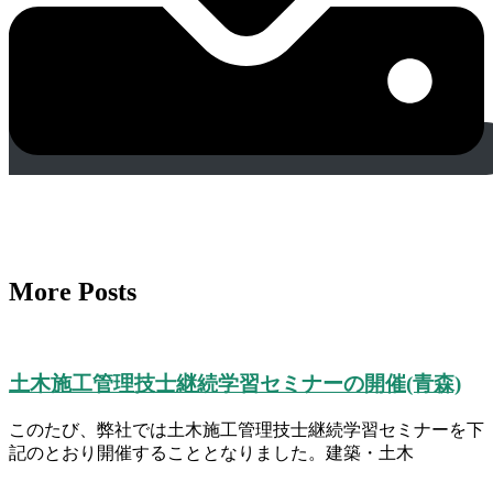
More Posts
土木施工管理技士継続学習セミナーの開催(青森)
このたび、弊社では土木施工管理技士継続学習セミナーを下
記のとおり開催することとなりました。建築・土木