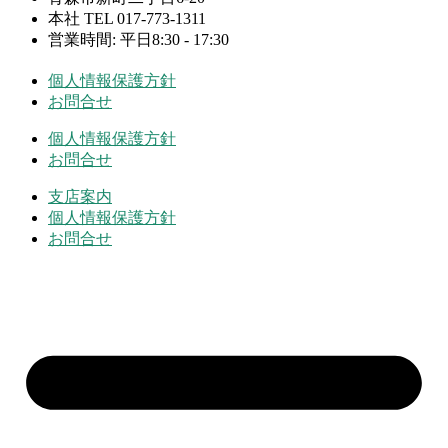
本社 TEL 017-773-1311
営業時間: 平日8:30 - 17:30
個人情報保護方針
お問合せ
個人情報保護方針
お問合せ
支店案内
個人情報保護方針
お問合せ