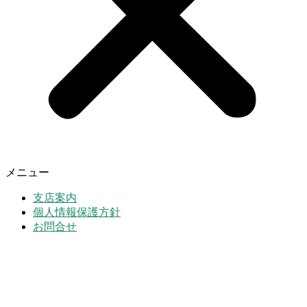
メニュー
支店案内
個人情報保護方針
お問合せ